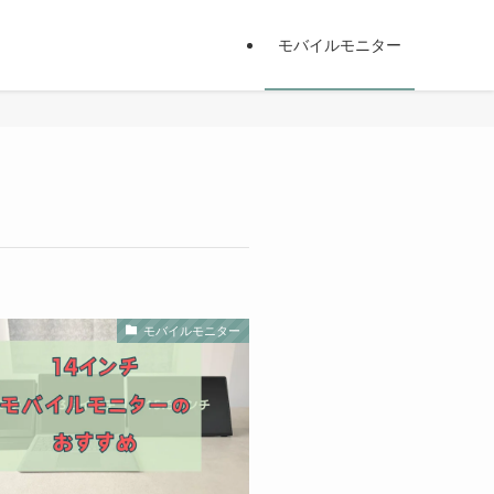
モバイルモニター
モバイルモニター