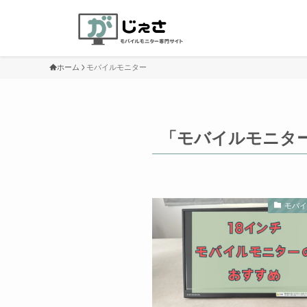
ホーム
モバイルモニター
「モバイルモニタ
モバ